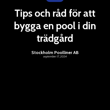
Tips och råd för att
bygga en pool i din
trädgård
Stockholm Poolliner AB
september 17, 2024