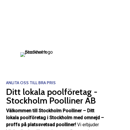
ANLITA OSS TILL BRA PRIS
Ditt lokala poolföretag -
Stockholm Poolliner AB
Välkommen till Stockholm Poolliner – Ditt
lokala poolföretag i Stockholm med omnejd –
proffs på platssvetsad poolliner!
Vi erbjuder