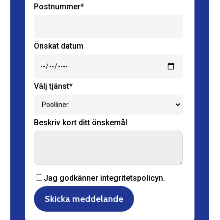
Postnummer*
Önskat datum
Välj tjänst*
Beskriv kort ditt önskemål
Jag godkänner integritetspolicyn.