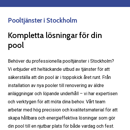
Pooltjänster i Stockholm
Kompletta lösningar för din
pool
Behöver du professionella pooltjänster i Stockholm?
Vi erbjuder ett heltäckande utbud av tjänster för att
säkerställa att din pool är i toppskick året runt. Från
installation av nya pooler till renovering av äldre
anläggningar och löpande underhåll – vi har expertisen
och verktygen för att möta dina behov. Vårt team
arbetar med hög precision och kvalitetsmaterial för att
skapa hållbara och energieffektiva lösningar som gör
din pool till en njutbar plats för både vardag och fest.