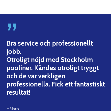
”
Bra service och professionellt
jobb.
Otroligt nöjd med Stockholm
pooliner. Kändes otroligt tryggt
och de var verkligen
professionella. Fick ett fantastiskt
resultat!
Håkan