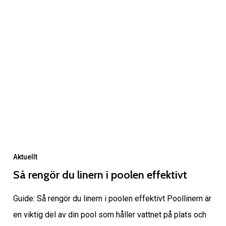
Aktuellt
Så rengör du linern i poolen effektivt
Guide: Så rengör du linern i poolen effektivt Poollinern är
en viktig del av din pool som håller vattnet på plats och