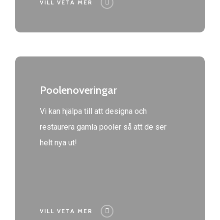
VILL VETA MER
Poolenoveringar
Vi kan hjälpa till att designa och
restaurera gamla pooler så att de ser
helt nya ut!
VILL VETA MER