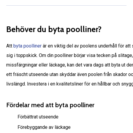
Behöver du byta poolliner?
Att
byta poolliner
är en viktig del av poolens underhåll för att 
sig i toppskick. Om din poolliner börjar visa tecken på slitage
missfärgningar eller läckage, kan det vara dags att byta ut den
ett fräscht utseende utan skyddar även poolen från skador oc
livslängd. Investera i en kvalitetsliner för en hållbar och snyg
Fördelar med att byta poolliner
Förbättrat utseende
Förebyggande av läckage