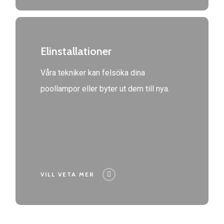
Elinstallationer
Våra tekniker kan felsöka dina
poollampor eller byter ut dem till nya.
VILL VETA MER