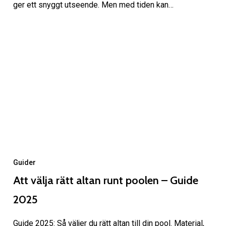
ger ett snyggt utseende. Men med tiden kan…
Guider
Att välja rätt altan runt poolen – Guide
2025
Guide 2025: Så väljer du rätt altan till din pool. Material,