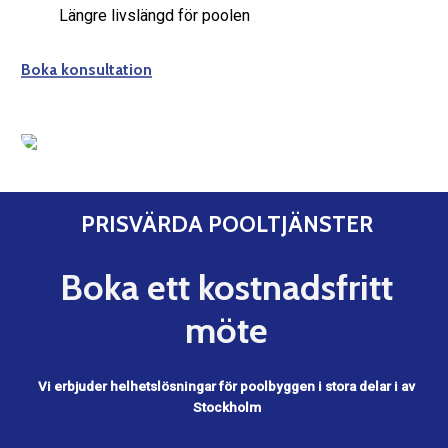
Längre livslängd för poolen
Boka konsultation
PRISVÄRDA POOLTJÄNSTER
Boka ett kostnadsfritt
möte
Vi erbjuder helhetslösningar för poolbyggen i stora delar i av
Stockholm