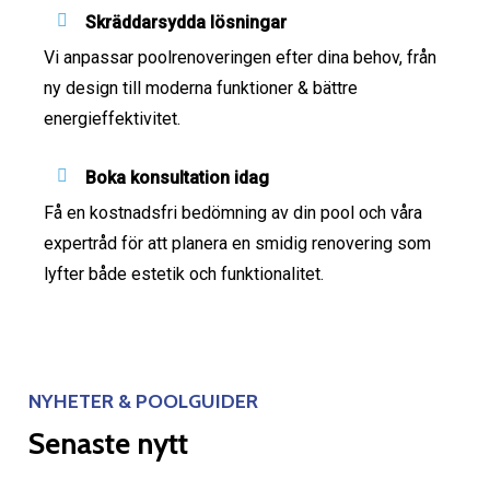
Skräddarsydda lösningar
Vi anpassar poolrenoveringen efter dina behov, från
ny design till moderna funktioner & bättre
energieffektivitet.
Boka konsultation idag
Få en kostnadsfri bedömning av din pool och våra
expertråd för att planera en smidig renovering som
lyfter både estetik och funktionalitet.
NYHETER & POOLGUIDER
Senaste nytt