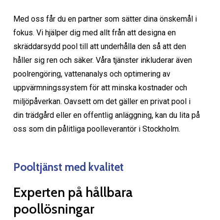
Med oss får du en partner som sätter dina önskemål i
fokus. Vi hjälper dig med allt från att designa en
skräddarsydd pool till att underhålla den så att den
håller sig ren och säker. Våra tjänster inkluderar även
poolrengöring, vattenanalys och optimering av
uppvärmningssystem för att minska kostnader och
miljöpåverkan. Oavsett om det gäller en privat pool i
din trädgård eller en offentlig anläggning, kan du lita på
oss som din pålitliga poolleverantör i Stockholm.
Pooltjänst med kvalitet
Experten på hållbara
poollösningar