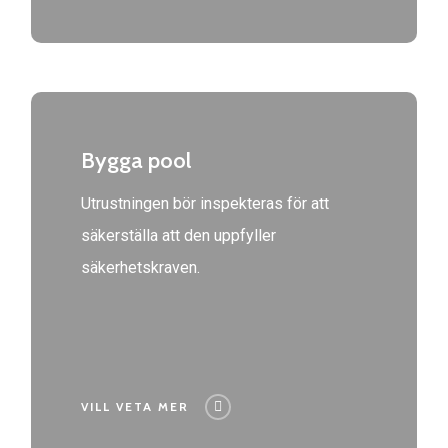
Bygga pool
Utrustningen bör inspekteras för att
säkerställa att den uppfyller
säkerhetskraven.
VILL VETA MER