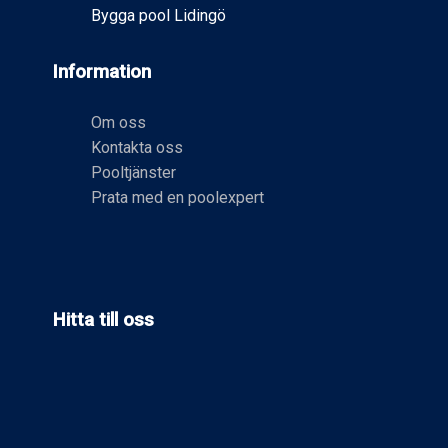
Bygga pool Lidingö
Information
Om oss
Kontakta oss
Pooltjänster
Prata med en poolexpert
Hitta till oss