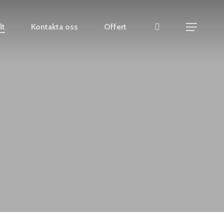
instagram
lt
Kontakta oss
Offert
Menu