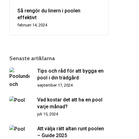
Så rengör du linern i poolen
effektivt
februari 14, 2024
Senaste artiklarna
Tips och råd för att bygga en
pool i din trädgård
september 17, 2024
Vad kostar det att ha en pool
varje månad?
juli 15, 2024
Att välja rätt altan runt poolen
– Guide 2025