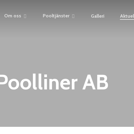
Om oss
Pooltjänster
Galleri
Aktuel
Poolliner AB