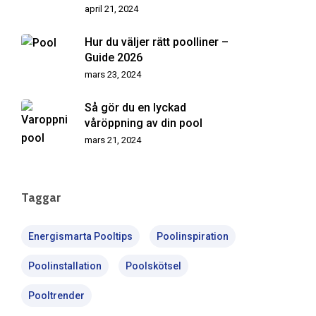
april 21, 2024
Hur du väljer rätt poolliner –
Guide 2026
mars 23, 2024
Så gör du en lyckad
våröppning av din pool
mars 21, 2024
Taggar
Energismarta Pooltips
Poolinspiration
Poolinstallation
Poolskötsel
Pooltrender